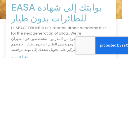
بوابتك إلى شهادة EASA
للطائرات بدون طيار
U-SPACE DRONE is a European drone academy
for the next generation of pilots. We’re
مًا بفريق متنوع من المدربين المتخصصين في الطيران
ومهندسي الطائرات بدون طيار - جميعهم
التركيز على تحويل شغفك إلى مهنة مرخصة.
اقرأ المزيد