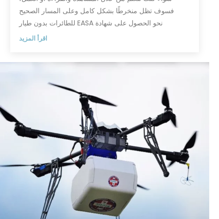
 تظل منخرطًا بشكل كامل وعلى المسار الصحيح
نحو الحصول على شهادة EASA للطائرات بدون طيار
اقرأ المزيد