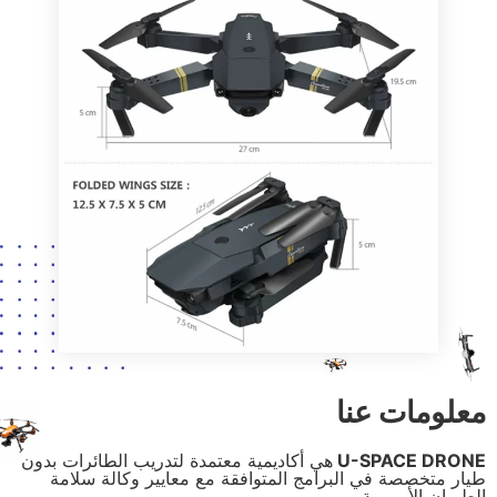
نا
U-
هي أكاديمية معتمدة لتدريب الطائرات بدون
البرامج المتوافقة مع معايير وكالة سلامة
.